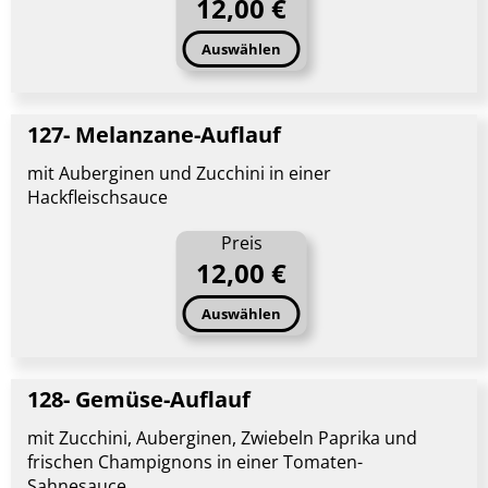
12,00 €
Auswählen
127- Melanzane-Auflauf
mit Auberginen und Zucchini in einer
Hackfleischsauce
Preis
12,00 €
Auswählen
128- Gemüse-Auflauf
mit Zucchini, Auberginen, Zwiebeln Paprika und
frischen Champignons in einer Tomaten-
Sahnesauce