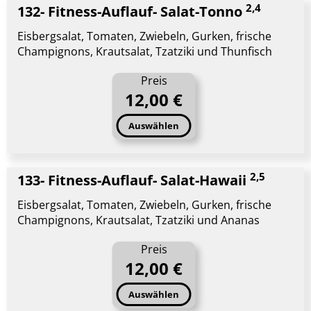
2,4
132- Fitness-Auflauf- Salat-Tonno
Eisbergsalat, Tomaten, Zwiebeln, Gurken, frische
Champignons, Krautsalat, Tzatziki und Thunfisch
Preis
12,00 €
Auswählen
2,5
133- Fitness-Auflauf- Salat-Hawaii
Eisbergsalat, Tomaten, Zwiebeln, Gurken, frische
Champignons, Krautsalat, Tzatziki und Ananas
Preis
12,00 €
Auswählen