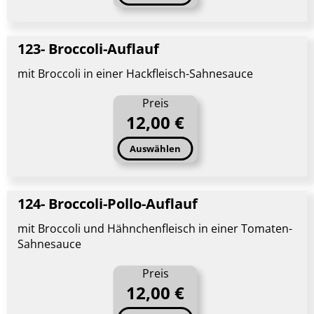
123- Broccoli-Auflauf
mit Broccoli in einer Hackfleisch-Sahnesauce
Preis
12,00 €
Auswählen
124- Broccoli-Pollo-Auflauf
mit Broccoli und Hähnchenfleisch in einer Tomaten-
Sahnesauce
Preis
12,00 €