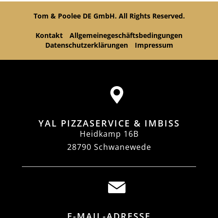
Tom & Poolee DE GmbH. All Rights Reserved.
Kontakt
Allgemeinegeschäftsbedingungen
Datenschutzerklärungen
Impressum
YAL PIZZASERVICE & IMBISS
Heidkamp 16B
28790 Schwanewede
E-MAIL-ADRESSE