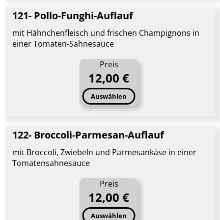
121- Pollo-Funghi-Auflauf
mit Hähnchenfleisch und frischen Champignons in
einer Tomaten-Sahnesauce
Preis
12,00 €
Auswählen
122- Broccoli-Parmesan-Auflauf
mit Broccoli, Zwiebeln und Parmesankäse in einer
Tomatensahnesauce
Preis
12,00 €
Auswählen