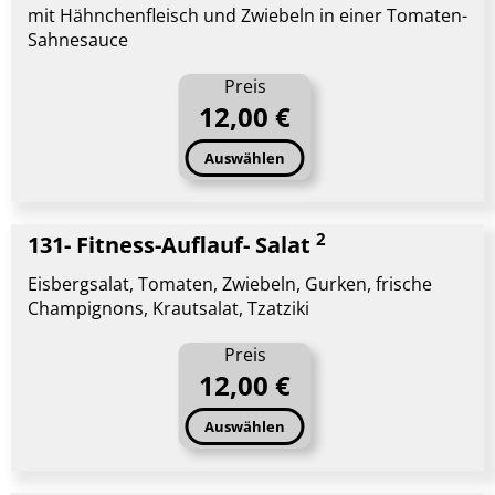
mit Hähnchenfleisch und Zwiebeln in einer Tomaten-
Sahnesauce
Preis
12,00 €
Auswählen
2
131- Fitness-Auflauf- Salat
Eisbergsalat, Tomaten, Zwiebeln, Gurken, frische
Champignons, Krautsalat, Tzatziki
Preis
12,00 €
Auswählen