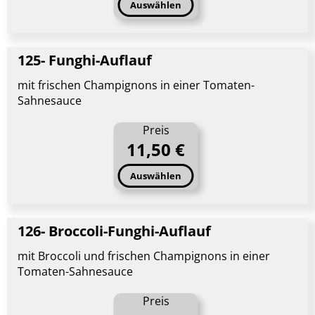
Auswählen
125- Funghi-Auflauf
mit frischen Champignons in einer Tomaten-
Sahnesauce
Preis
11,50 €
Auswählen
126- Broccoli-Funghi-Auflauf
mit Broccoli und frischen Champignons in einer
Tomaten-Sahnesauce
Preis