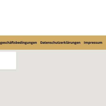
egeschäftsbedingungen
Datenschutzerklärungen
Impressum