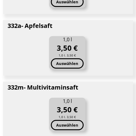
Auswählen
332a- Apfelsaft
1,0 l
3,50 €
1,0 l. 3,50 €
Auswählen
332m- Multivitaminsaft
1,0 l
3,50 €
1,0 l. 3,50 €
Auswählen