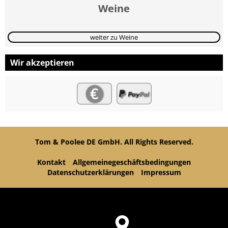
Weine
weiter zu Weine
Wir akzeptieren
Tom & Poolee DE GmbH. All Rights Reserved.
Kontakt
Allgemeinegeschäftsbedingungen
Datenschutzerklärungen
Impressum