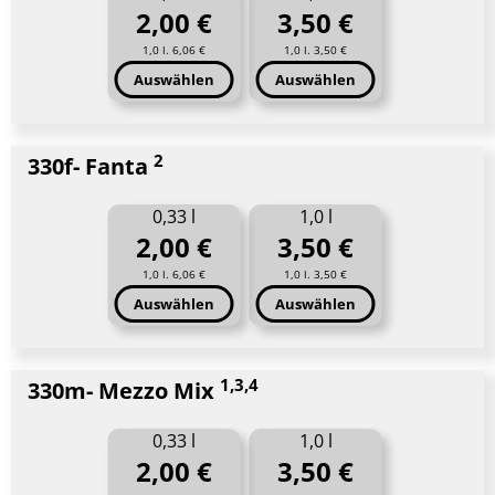
2,00 €
3,50 €
1,0 l. 6,06 €
1,0 l. 3,50 €
Auswählen
Auswählen
2
330f- Fanta
0,33 l
1,0 l
2,00 €
3,50 €
1,0 l. 6,06 €
1,0 l. 3,50 €
Auswählen
Auswählen
1,3,4
330m- Mezzo Mix
0,33 l
1,0 l
2,00 €
3,50 €