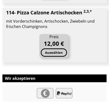
2,3,*
114- Pizza Calzone Artischocken
mit Vorderschinken, Artischocken, Zwiebeln und
frischen Champignons
Preis
12,00 €
Auswählen
Wir akzeptieren