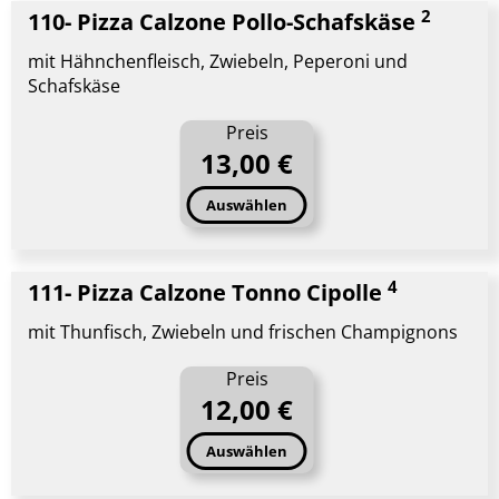
2
110- Pizza Calzone Pollo-Schafskäse
mit Hähnchenfleisch, Zwiebeln, Peperoni und
Schafskäse
Preis
13,00 €
Auswählen
4
111- Pizza Calzone Tonno Cipolle
mit Thunfisch, Zwiebeln und frischen Champignons
Preis
12,00 €
Auswählen