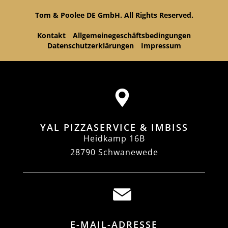
Tom & Poolee DE GmbH. All Rights Reserved.
Kontakt
Allgemeinegeschäftsbedingungen
Datenschutzerklärungen
Impressum
YAL PIZZASERVICE & IMBISS
Heidkamp 16B
28790 Schwanewede
E-MAIL-ADRESSE