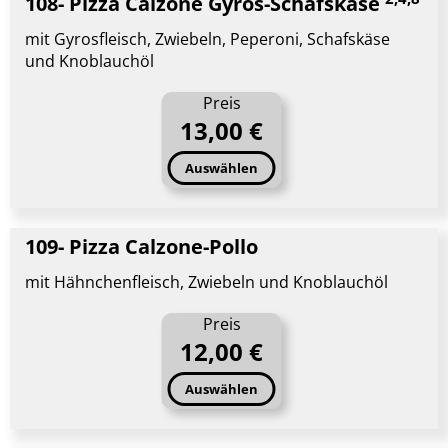
108- Pizza Calzone Gyros-Schafskäse
mit Gyrosfleisch, Zwiebeln, Peperoni, Schafskäse
und Knoblauchöl
Preis
13,00 €
Auswählen
109- Pizza Calzone-Pollo
mit Hähnchenfleisch, Zwiebeln und Knoblauchöl
Preis
12,00 €
Auswählen